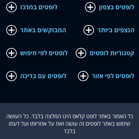
לופטים בצפון
לופטים במרכז
הנצפים ביותר
המבוקשים באתר
קטגוריות לופטים
לופטים לפי חיפוש
לופטים לפי אזור
לופטים עם בריכה
כל האמור באתר לופט קלאס הינו המלצה בלבד. כל העושה
שימוש באתר לופטים זה עושה זאת על אחריותו ועל דעתו
בלבד