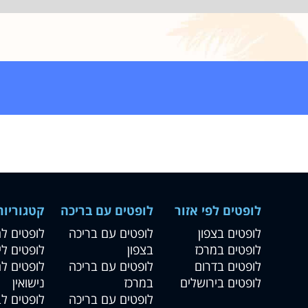
לופטים לפי אזור
לופטים עם בריכה
קטגוריות
לופטים בצפון
לופטים עם בריכה
לופטים ל
לופטים במרכז
בצפון
לופטים לי
לופטים בדרום
לופטים עם בריכה
לופטים ל
לופטים בירושלים
במרכז
נישואין
לופטים עם בריכה
לופטים לב