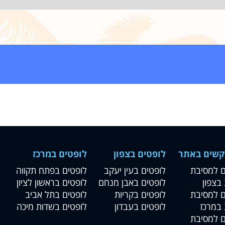
קשים באתר
לופטים בצפון
לופטים במרכז
ם למסיבת
לופטים בעין יעקב
לופטים בפתח תקווה
 בצפון
לופטים באבן מנחם
לופטים בראשון לציון
ם למסיבת
לופטים בקריות
לופטים בתל אביב
 במרכז
לופטים בעבדון
לופטים בשדות מיכה
ם למסיבת