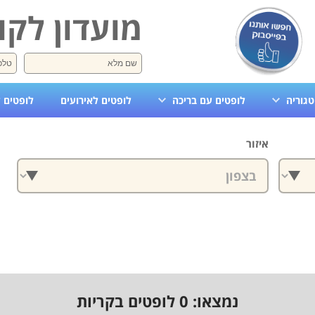
מועדון לקו
טגוריה
לופטים עם בריכה
לופטים לאירועים
לופטים 
איזור
נמצאו:
0
לופטים בקריות