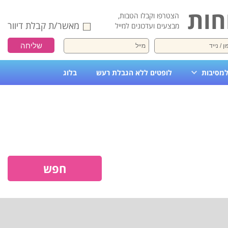
חות
הצטרפו וקבלו הטבות,
מאשר/ת קבלת דיוור
מבצעים ועדכונים למייל
למסיבות
לופטים ללא הגבלת רעש
בלוג