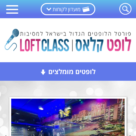
מועדון לקוחות
לופטים מומלצים