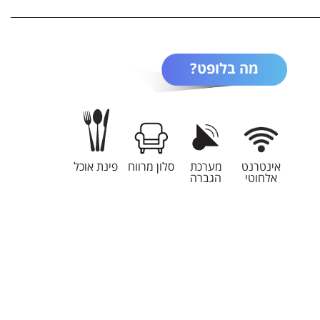
מה בלופט?
אינטרנט
מערכת
סלון מרווח
פינת אוכל
אלחוטי
הגברה