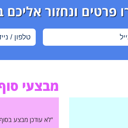
ו פרטים ונחזור אליכם 
מבצעי סוף
"לא עודכן מבצע בסוף