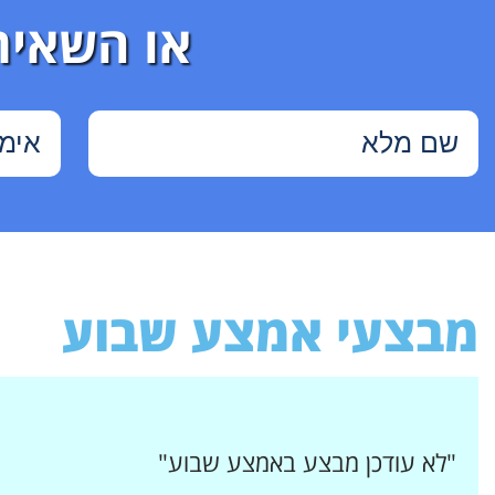
או השאיר
מבצעי אמצע שבוע
"לא עודכן מבצע באמצע שבוע"