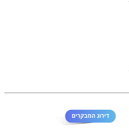
דירוג המבקרים