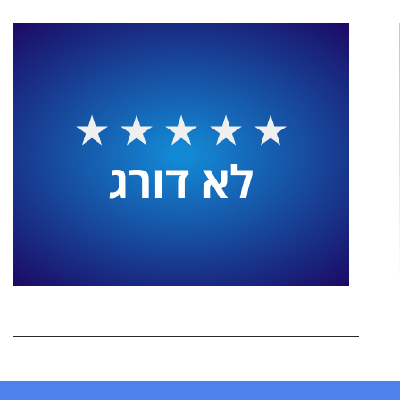
לא דורג