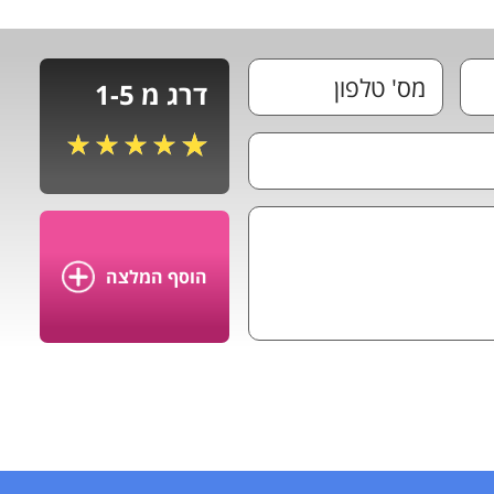
דרג מ 1-5
הוסף המלצה