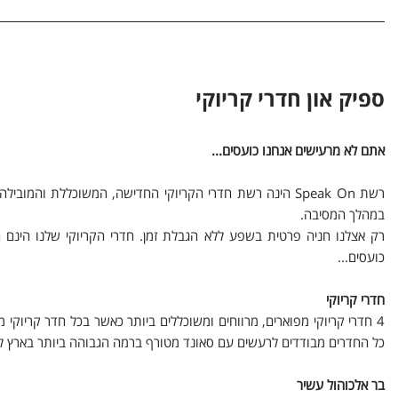
ספיק און חדרי קריוקי
אתם לא מרעישים אנחנו כועסים...
במהלך המסיבה.
רק אצלנו חניה פרטית בשפע ללא הגבלת זמן. חדרי הקריוקי שלנו הינם 
כועסים...
חדרי קריוקי
4 חדרי קריוקי מפוארים, מרווחים ומשוכללים ביותר כאשר בכל חדר קריו
כל החדרים מבודדים לרעשים עם סאונד מטורף ברמה הגבוהה ביותר בארץ לחו
בר אלכוהול עשיר