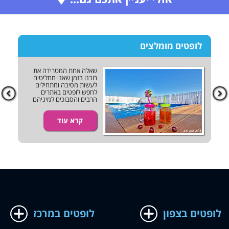
לופטים מומלצים
שאלה אחת המטרידה את
רובנו בזמן שאני מחליטים
לעשות מסיבה ומתחילים
לחפש לופטים באתרים
הרבים והסבוכים למיניהם
ובו בעת מקווים שיתמזל
מזלנו...
קרא עוד
לופטים בצפון
לופטים במרכז